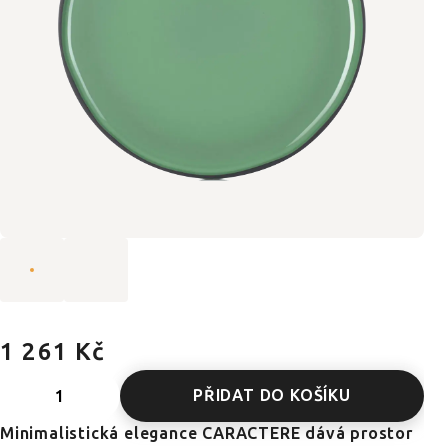
1 261 Kč
PŘIDAT DO KOŠÍKU
Minimalistická elegance CARACTERE dává prostor