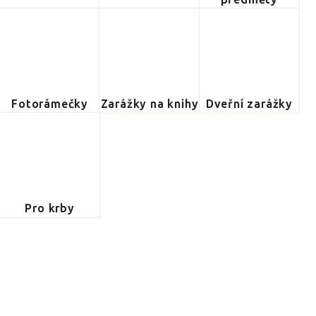
Fotorámečky
Zarážky na knihy
Dveřní zarážky
Pro krby