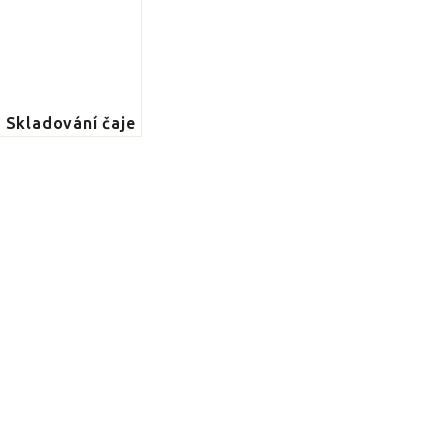
Skladování čaje