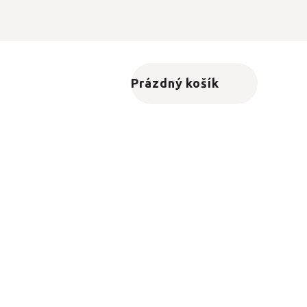
Prázdný košík
Nákupní košík