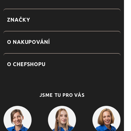
ZNAČKY
O NAKUPOVÁNÍ
O CHEFSHOPU
JSME TU PRO VÁS