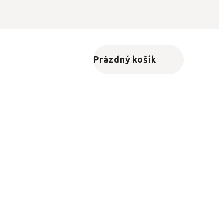
Prázdný košík
Nákupní košík