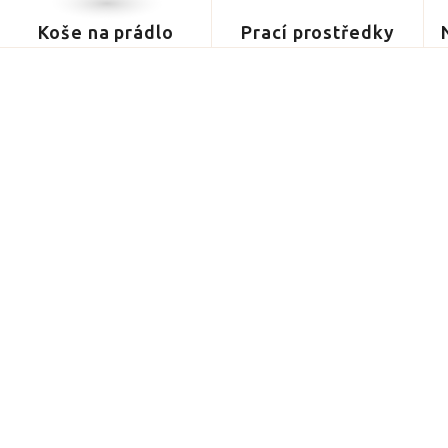
Koše na prádlo
Prací prostředky