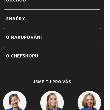
OBCHOD
ZNAČKY
O NAKUPOVÁNÍ
O CHEFSHOPU
JSME TU PRO VÁS