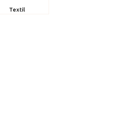
Textil