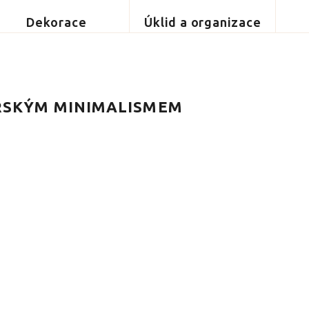
Dekorace
Úklid a organizace
RSKÝM MINIMALISMEM