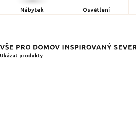
Nábytek
Osvětlení
VŠE PRO DOMOV INSPIROVANÝ SEVE
Ukázat produkty