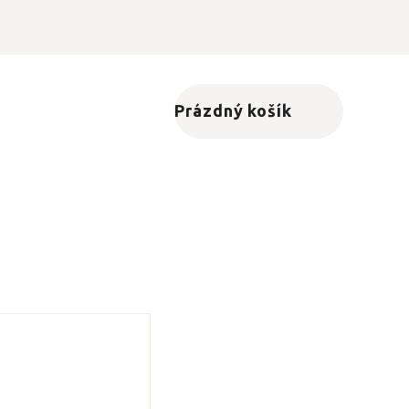
Prázdný košík
Nákupní košík