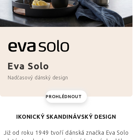
Eva Solo
Nadčasový dánský design
PROHLÉDNOUT
IKONICKÝ SKANDINÁVSKÝ DESIGN
Již od roku 1949 tvoří dánská značka Eva Solo