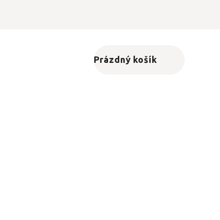
Prázdný košík
Nákupní košík