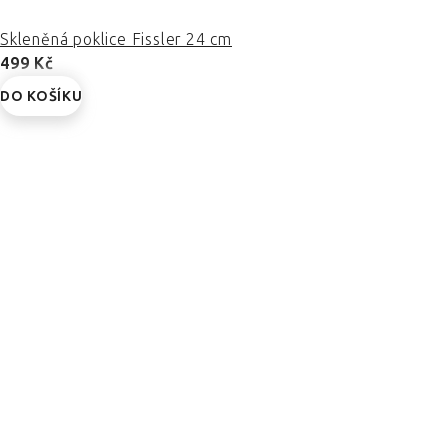
Skleněná poklice Fissler 24 cm
499 Kč
DO KOŠÍKU