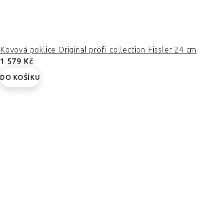
Kovová poklice Original profi collection Fissler 24 cm
1 579 Kč
DO KOŠÍKU