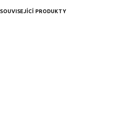
SOUVISEJÍCÍ PRODUKTY