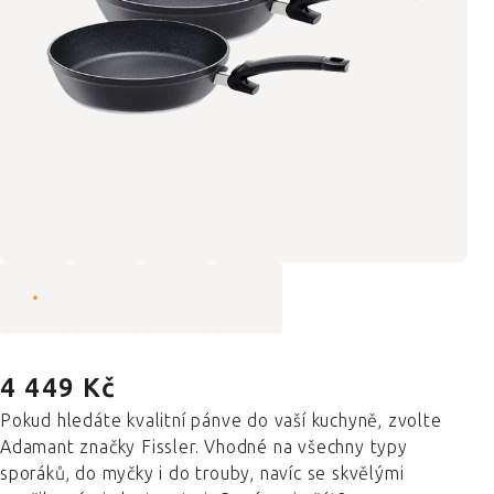
4 449 Kč
Pokud hledáte kvalitní pánve do vaší kuchyně, zvolte
Adamant značky Fissler. Vhodné na všechny typy
sporáků, do myčky i do trouby, navíc se skvělými