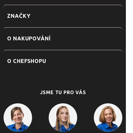
ZNAČKY
O NAKUPOVÁNÍ
O CHEFSHOPU
JSME TU PRO VÁS