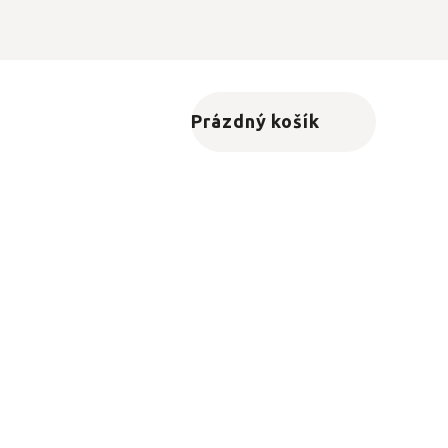
Prázdný košík
Nákupní košík