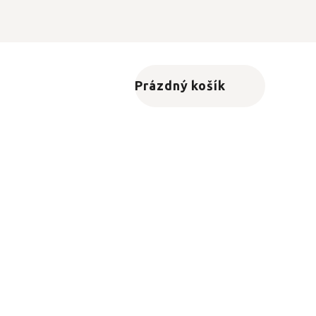
Prázdný košík
Nákupní košík