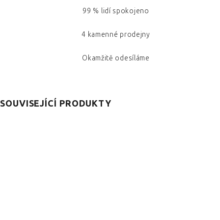
99 % lidí spokojeno
4 kamenné prodejny
Okamžitě odesíláme
SOUVISEJÍCÍ PRODUKTY