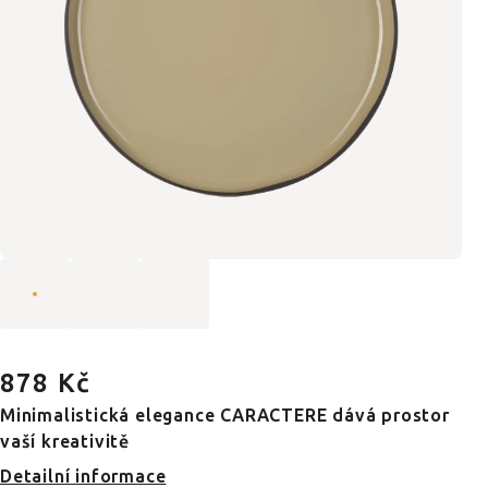
878 Kč
Minimalistická elegance CARACTERE dává prostor
vaší kreativitě
Detailní informace