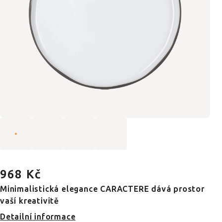
968 Kč
Minimalistická elegance CARACTERE dává prostor
vaší kreativitě
Detailní informace