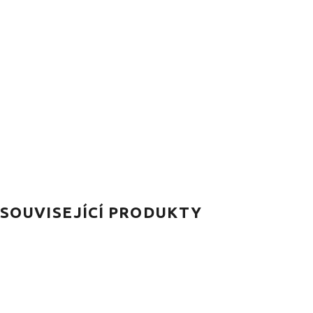
SOUVISEJÍCÍ PRODUKTY