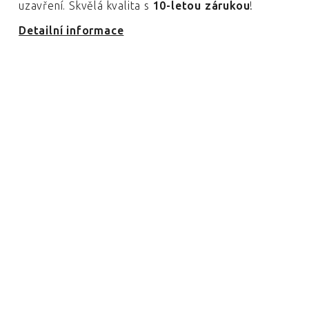
uzavření. Skvělá kvalita s
10-letou zárukou
!
Detailní informace