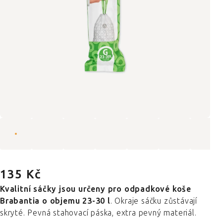
135 Kč
Kvalitní sáčky jsou určeny pro odpadkové koše
Brabantia o objemu 23-30 l
. Okraje sáčku zůstávají
skryté. Pevná stahovací páska, extra pevný materiál.