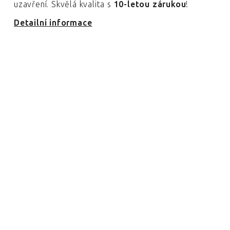
uzavření. Skvělá kvalita s
10-letou zárukou
!
Detailní informace