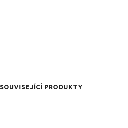
SOUVISEJÍCÍ PRODUKTY