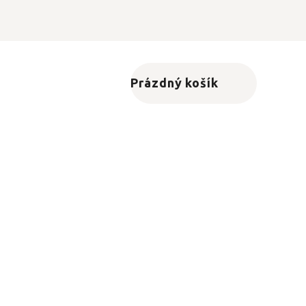
Prázdný košík
Nákupní košík