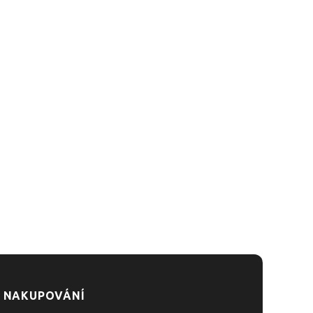
 NAKUPOVÁNÍ