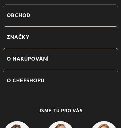
OBCHOD
ZNAČKY
O NAKUPOVÁNÍ
O CHEFSHOPU
JSME TU PRO VÁS