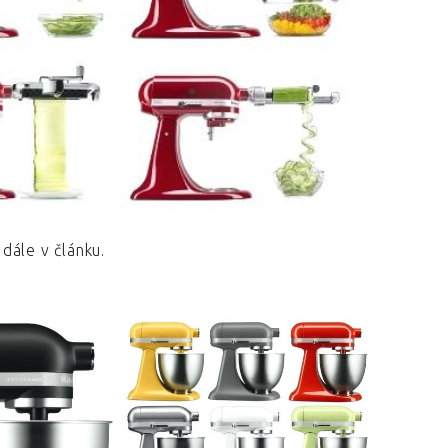
dále v článku.