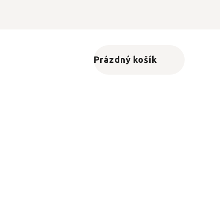
Prázdný košík
Nákupní košík