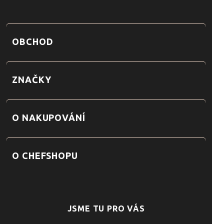
OBCHOD
ZNAČKY
O NAKUPOVÁNÍ
O CHEFSHOPU
JSME TU PRO VÁS