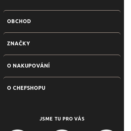
OBCHOD
ZNAČKY
O NAKUPOVÁNÍ
O CHEFSHOPU
JSME TU PRO VÁS