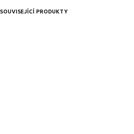
SOUVISEJÍCÍ PRODUKTY