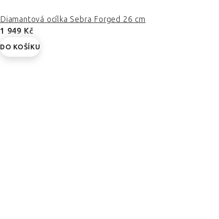
Diamantová ocílka Sebra Forged 26 cm
1 949 Kč
DO KOŠÍKU