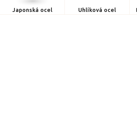
Japonská ocel
Uhlíková ocel