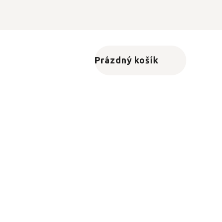
Prázdný košík
Nákupní košík