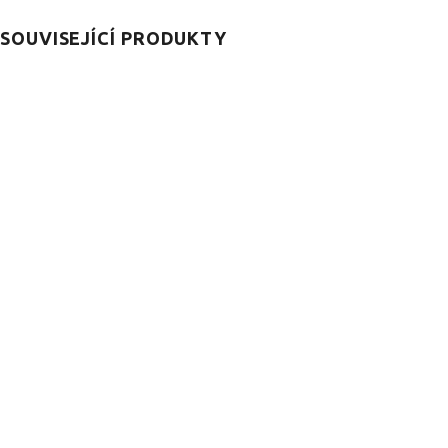
SOUVISEJÍCÍ PRODUKTY