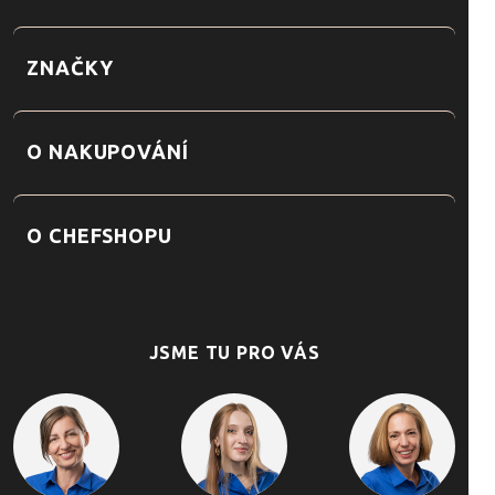
ZNAČKY
O NAKUPOVÁNÍ
O CHEFSHOPU
JSME TU PRO VÁS