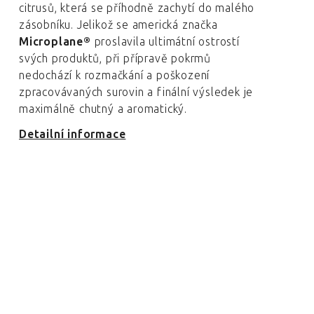
citrusů, která se příhodně zachytí do malého
zásobníku. Jelikož se americká značka
Microplane®
proslavila ultimátní ostrostí
svých produktů, při přípravě pokrmů
nedochází k rozmačkání a poškození
zpracovávaných surovin a finální výsledek je
maximálně chutný a aromatický.
Detailní informace