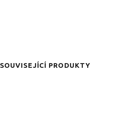
SOUVISEJÍCÍ PRODUKTY