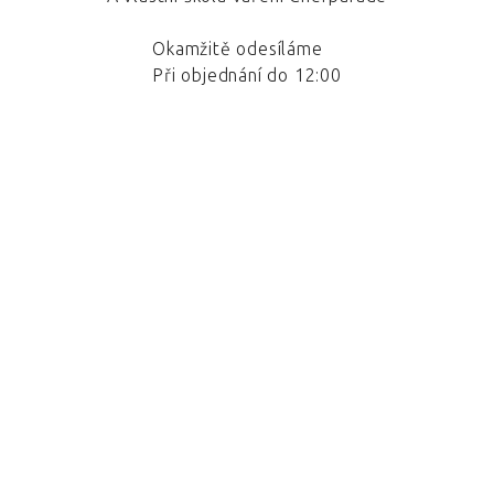
Okamžitě odesíláme
Při objednání do 12:00