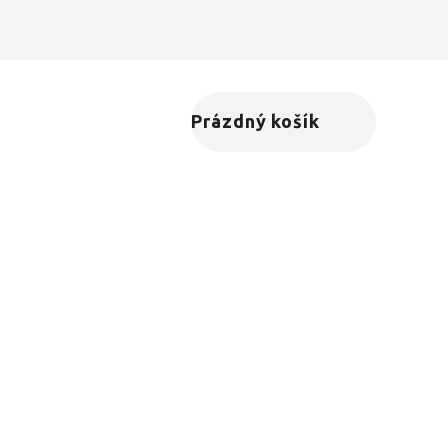
Prázdný košík
Nákupní košík