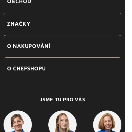
OBCHOD
ZNAČKY
O NAKUPOVÁNÍ
O CHEFSHOPU
JSME TU PRO VÁS