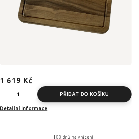
1 619 Kč
PŘIDAT DO KOŠÍKU
Detailní informace
100 dnů na vrácení