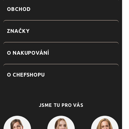
OBCHOD
ZNAČKY
O NAKUPOVÁNÍ
O CHEFSHOPU
JSME TU PRO VÁS