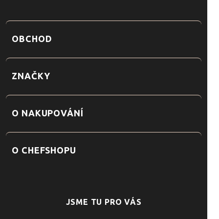
OBCHOD
ZNAČKY
O NAKUPOVÁNÍ
O CHEFSHOPU
JSME TU PRO VÁS