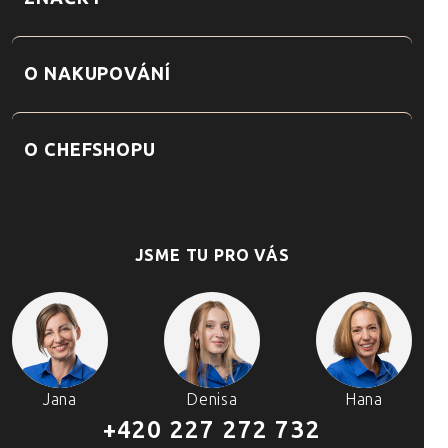
O NAKUPOVÁNÍ
O CHEFSHOPU
JSME TU PRO VÁS
Jana
Denisa
Hana
+420 227 272 732