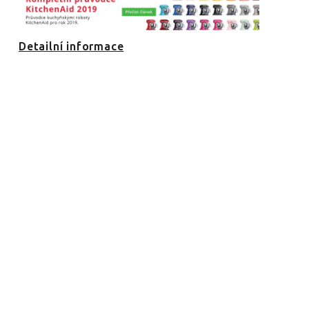
Detailní informace