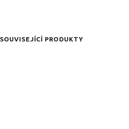
SOUVISEJÍCÍ PRODUKTY