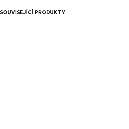
SOUVISEJÍCÍ PRODUKTY