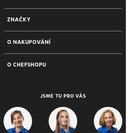
ZNAČKY
O NAKUPOVÁNÍ
O CHEFSHOPU
JSME TU PRO VÁS