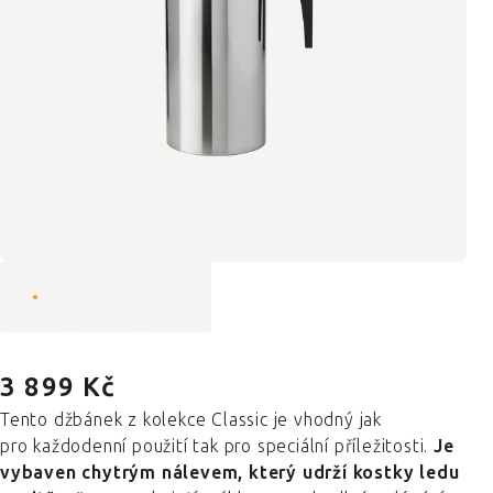
3 899 Kč
Tento džbánek z kolekce Classic je vhodný jak
pro každodenní použití tak pro speciální příležitosti.
Je
vybaven chytrým nálevem, který udrží kostky ledu