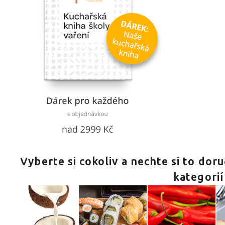
Vyberte si cokoliv a nechte si to dor
kategorií