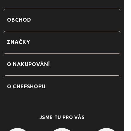
OBCHOD
ZNAČKY
O NAKUPOVÁNÍ
O CHEFSHOPU
JSME TU PRO VÁS