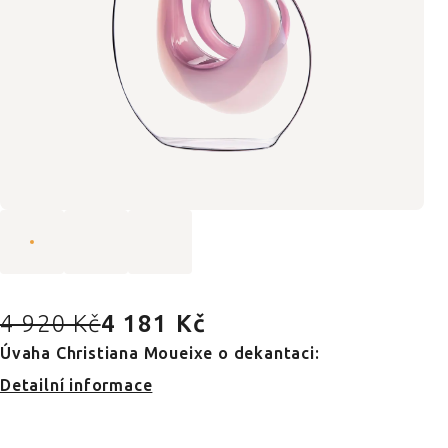
4 920 Kč
4 181 Kč
Úvaha Christiana Moueixe o dekantaci:
Detailní informace