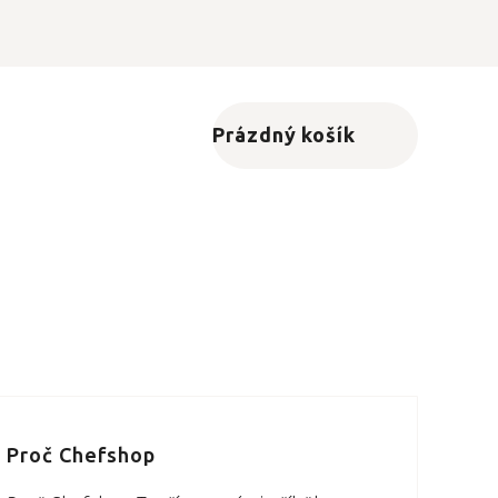
Prázdný košík
Nákupní košík
Proč Chefshop