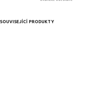
SOUVISEJÍCÍ PRODUKTY