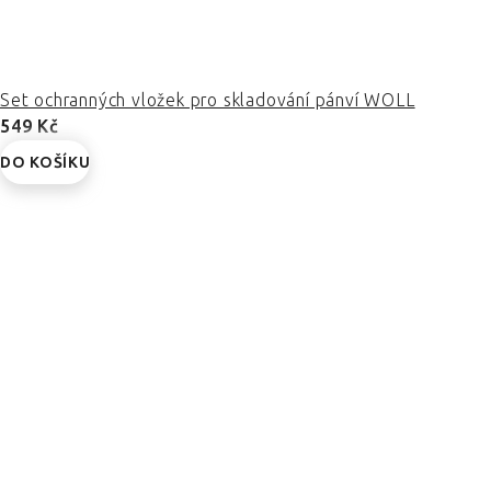
Set ochranných vložek pro skladování pánví WOLL
549 Kč
DO KOŠÍKU