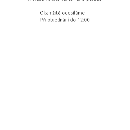
Okamžitě odesíláme
Při objednání do 12:00