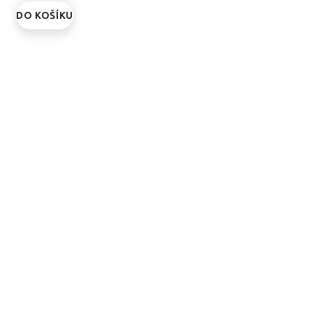
DO KOŠÍKU