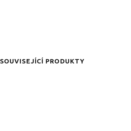
SOUVISEJÍCÍ PRODUKTY