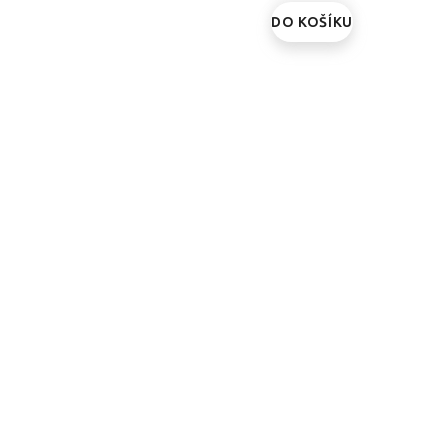
DO KOŠÍKU