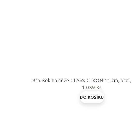
Brousek na nože CLASSIC IKON 11 cm, ocel
1 039 Kč
DO KOŠÍKU