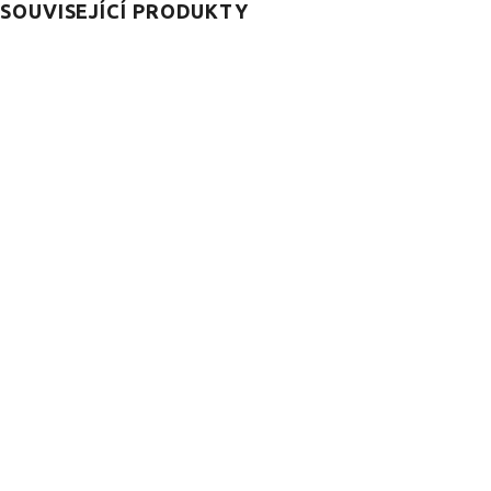
SOUVISEJÍCÍ PRODUKTY