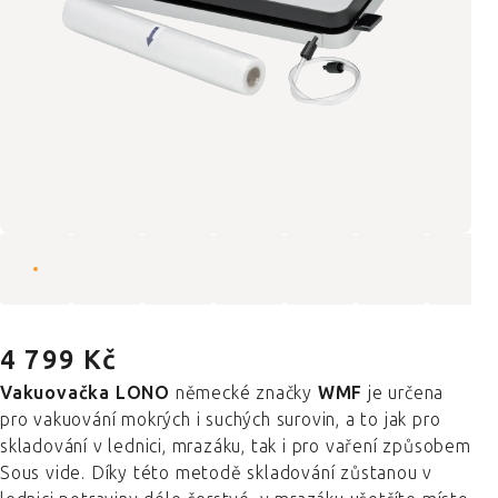
4 799 Kč
Vakuovačka LONO
německé značky
WMF
je určena
pro vakuování mokrých i suchých surovin, a to jak pro
skladování v lednici, mrazáku, tak i pro vaření způsobem
Sous vide. Díky této metodě skladování zůstanou v