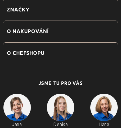
ZNAČKY
O NAKUPOVÁNÍ
O CHEFSHOPU
JSME TU PRO VÁS
Jana
Denisa
Hana