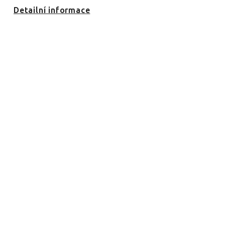
Detailní informace