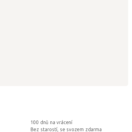
100 dnů na vrácení
Bez starostí, se svozem zdarma