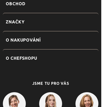
OBCHOD
ZNAČKY
O NAKUPOVÁNÍ
O CHEFSHOPU
JSME TU PRO VÁS