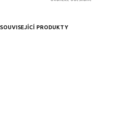
SOUVISEJÍCÍ PRODUKTY