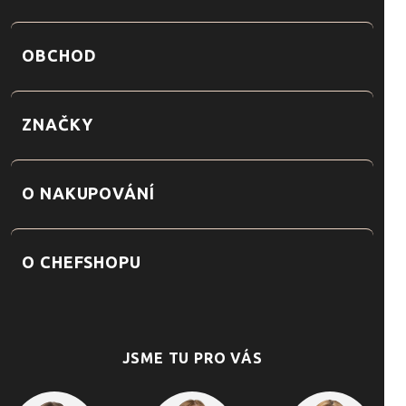
OBCHOD
ZNAČKY
O NAKUPOVÁNÍ
O CHEFSHOPU
JSME TU PRO VÁS