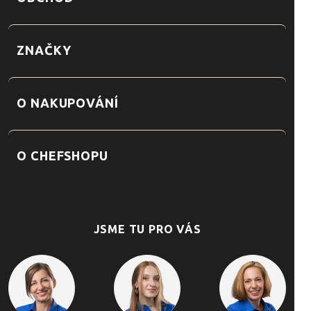
ZNAČKY
O NAKUPOVÁNÍ
O CHEFSHOPU
JSME TU PRO VÁS